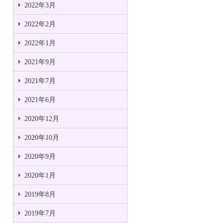
2022年3月
2022年2月
2022年1月
2021年9月
2021年7月
2021年6月
2020年12月
2020年10月
2020年9月
2020年1月
2019年8月
2019年7月