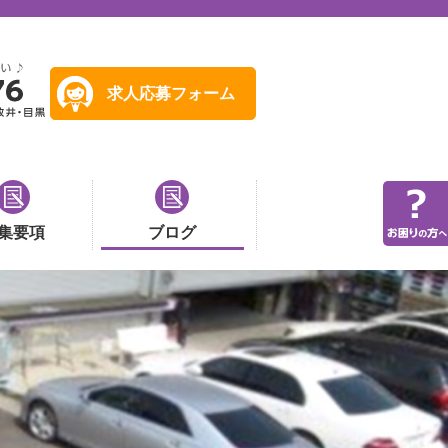
求人応募フォーム
集要項
ブログ