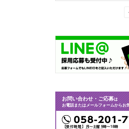
お問い合わせ・ご応募
は
お電話またはメールフォームからお