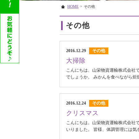
HOME
>
その他
その他
2016.12.29
その他
大掃除
こんにちは、山栄物資運輸株式会社
でしょうか。 みかんを食べながら炬
2016.12.24
その他
クリスマス
こんにちは。山栄物資運輸株式会社
いりました。 皆様、体調管理には気を