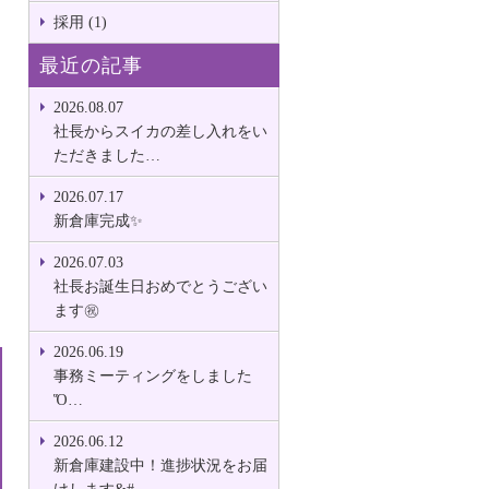
採用 (1)
最近の記事
2026.08.07
社長からスイカの差し入れをい
ただきました…
2026.07.17
新倉庫完成✨
2026.07.03
社長お誕生日おめでとうござい
ます㊗
2026.06.19
事務ミーティングをしました
Ὅ…
2026.06.12
新倉庫建設中！進捗状況をお届