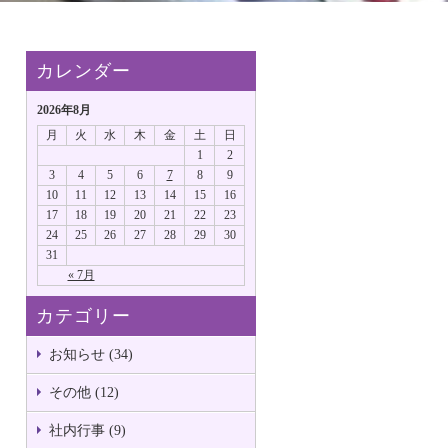
カレンダー
2026年8月
月
火
水
木
金
土
日
1
2
3
4
5
6
7
8
9
10
11
12
13
14
15
16
17
18
19
20
21
22
23
24
25
26
27
28
29
30
31
« 7月
カテゴリー
お知らせ (34)
その他 (12)
社内行事 (9)