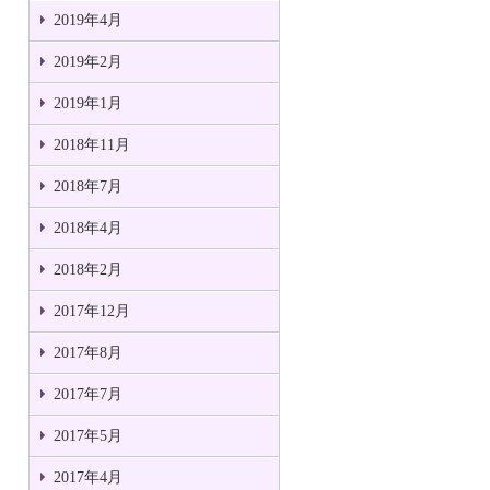
2019年4月
2019年2月
2019年1月
2018年11月
2018年7月
2018年4月
2018年2月
2017年12月
2017年8月
2017年7月
2017年5月
2017年4月