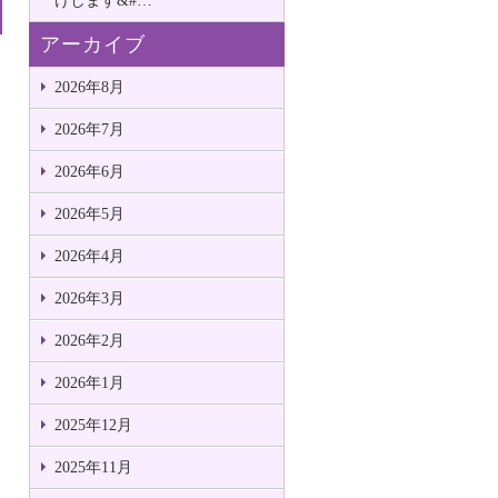
けします&#…
アーカイブ
2026年8月
2026年7月
2026年6月
2026年5月
2026年4月
2026年3月
2026年2月
2026年1月
2025年12月
2025年11月