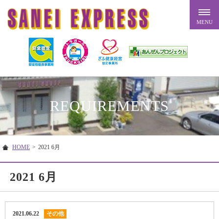
REQUIREMENTS
HOME
>
2021 6月
2021 6月
2021.06.22
その他