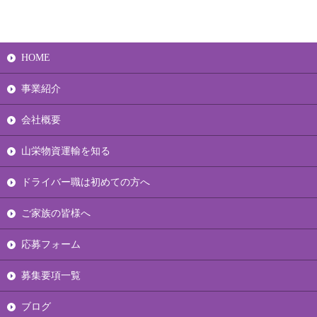
HOME
事業紹介
会社概要
山栄物資運輸を知る
ドライバー職は初めての方へ
ご家族の皆様へ
応募フォーム
募集要項一覧
ブログ