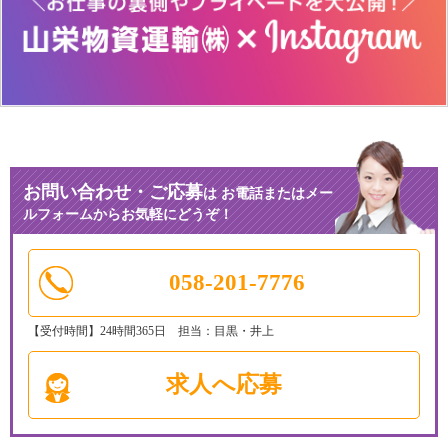
お問い合わせ・ご応募
は
お電話またはメー
ルフォームからお気軽にどうぞ！
058-201-7776
【受付時間】24時間365日 担当：目黒・井上
求人へ応募