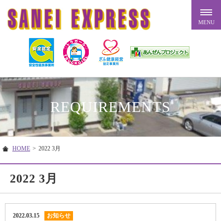
REQUIREMENTS
HOME
>
2022 3月
2022 3月
2022.03.15
お知らせ