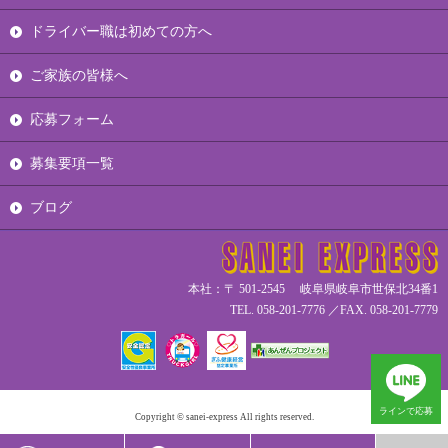
ドライバー職は初めての方へ
ご家族の皆様へ
応募フォーム
募集要項一覧
ブログ
本社：〒 501-2545 岐阜県岐阜市世保北34番1
TEL. 058-201-7776 ／FAX. 058-201-7779
ラインで応募
Copyright © sanei-express All rights reserved.