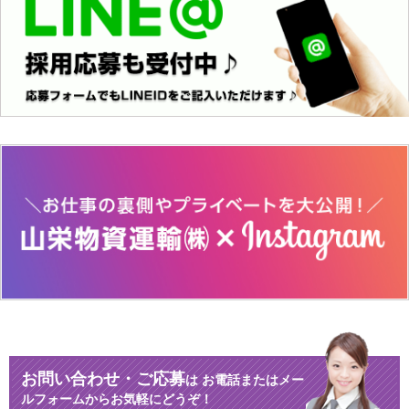
お問い合わせ・ご応募
は
お電話またはメー
ルフォームからお気軽にどうぞ！