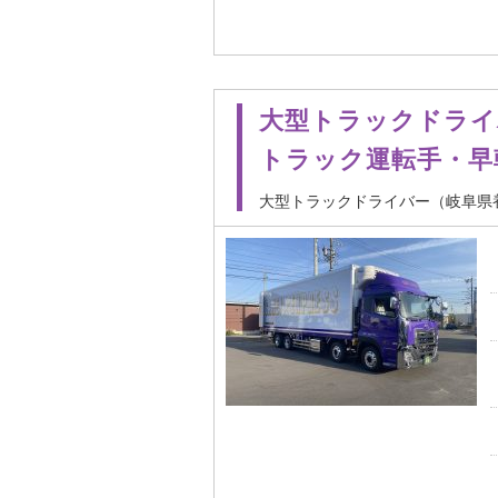
大型トラックドライバ
トラック運転手・早
大型トラックドライバー（岐阜県