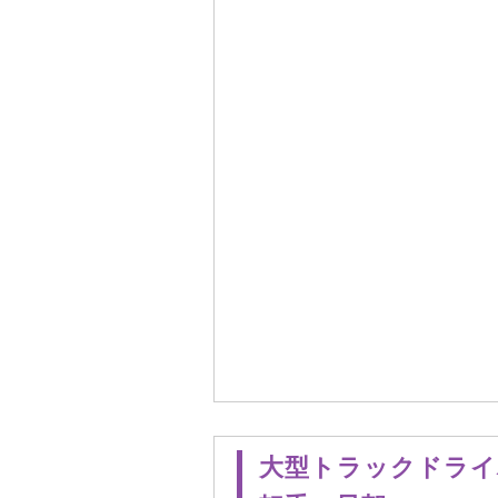
大型トラックドライバ