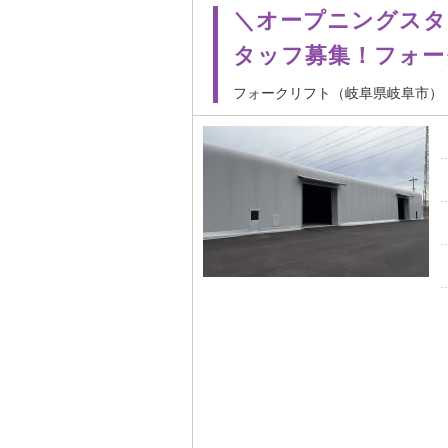
＼オープニングスタ
タッフ募集！フォー
フォークリフト（岐阜県岐阜市）