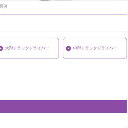
要項
大型トラックドライバー
中型トラックドライバー