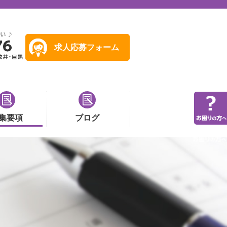
求人応募フォーム
集要項
ブログ