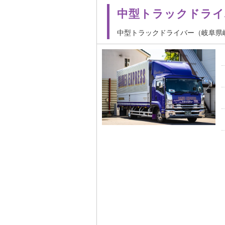
中型トラックドライ
中型トラックドライバー（岐阜県