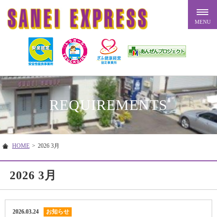
REQUIREMENTS
HOME
>
2026 3月
2026 3月
2026.03.24
お知らせ