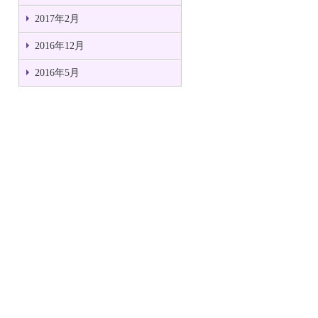
2017年2月
2016年12月
2016年5月