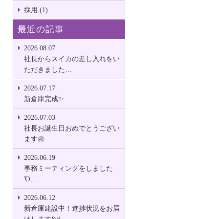
採用 (1)
最近の記事
2026.08.07
社長からスイカの差し入れをい
ただきました…
2026.07.17
新倉庫完成✨
2026.07.03
社長お誕生日おめでとうござい
ます㊗
2026.06.19
事務ミーティングをしました
Ὅ…
2026.06.12
新倉庫建設中！進捗状況をお届