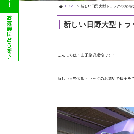
HOME
>
新しい日野大型トラックのお清
新しい日野大型トラ
こんにちは！山栄物資運輸です！
新しい日野大型トラックのお清めの様子をご紹介