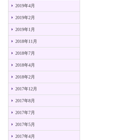
2019年4月
2019年2月
2019年1月
2018年11月
2018年7月
2018年4月
2018年2月
2017年12月
2017年8月
2017年7月
2017年5月
2017年4月