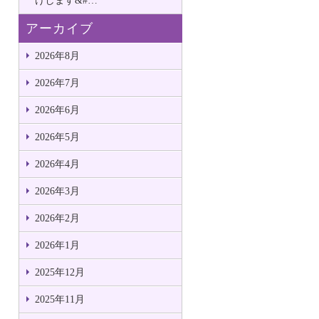
けします&#…
アーカイブ
2026年8月
2026年7月
2026年6月
2026年5月
2026年4月
2026年3月
2026年2月
2026年1月
2025年12月
2025年11月