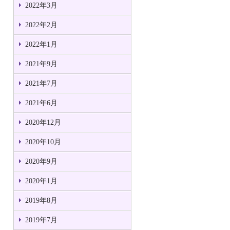
2022年3月
2022年2月
2022年1月
2021年9月
2021年7月
2021年6月
2020年12月
2020年10月
2020年9月
2020年1月
2019年8月
2019年7月