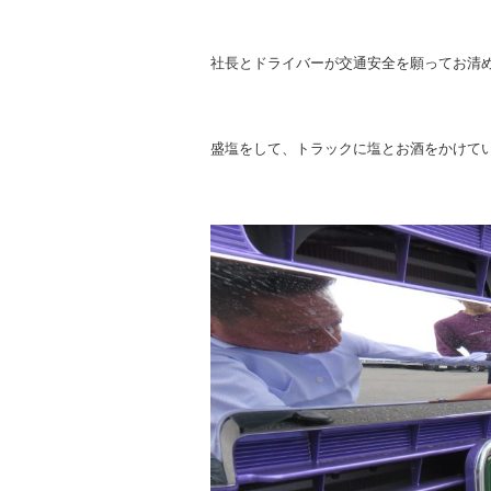
社長とドライバーが交通安全を願ってお清
盛塩をして、トラックに塩とお酒をかけて