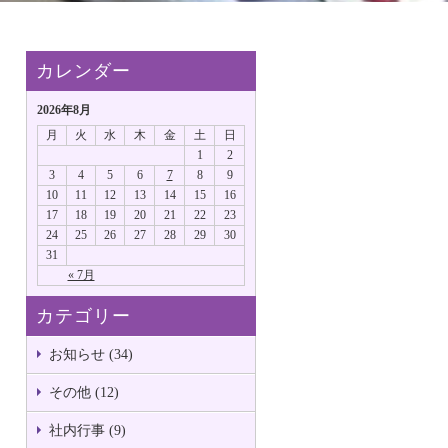
カレンダー
2026年8月
月
火
水
木
金
土
日
1
2
3
4
5
6
7
8
9
10
11
12
13
14
15
16
17
18
19
20
21
22
23
24
25
26
27
28
29
30
31
« 7月
カテゴリー
お知らせ (34)
その他 (12)
社内行事 (9)