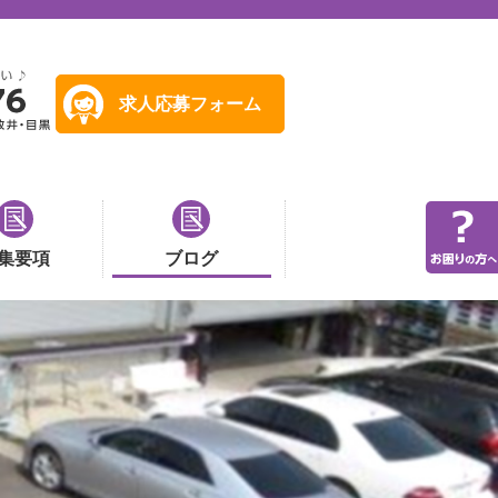
求人応募フォーム
集要項
ブログ