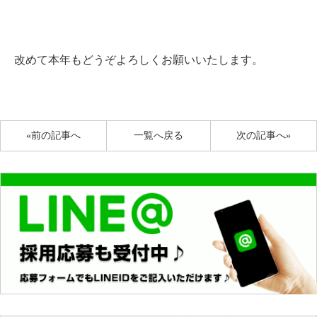
改めて本年もどうぞよろしくお願いいたします。
«前の記事へ
一覧へ戻る
次の記事へ»