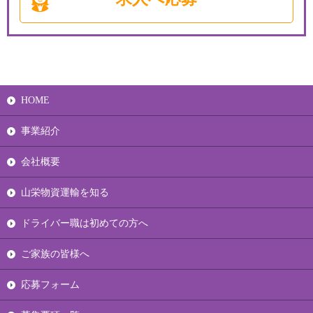
HOME
事業紹介
会社概要
山栄物資運輸を知る
ドライバー職は初めての方へ
ご家族の皆様へ
応募フォーム