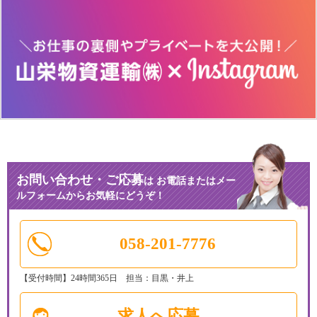
お問い合わせ・ご応募
は
お電話またはメー
ルフォームからお気軽にどうぞ！
058-201-7776
【受付時間】24時間365日 担当：目黒・井上
求人へ応募