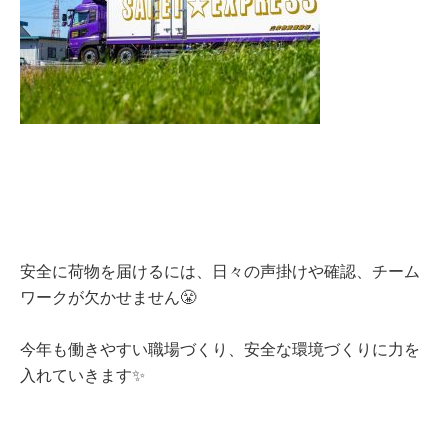
安全に荷物を届けるには、日々の声掛けや確認、チーム
ワークが欠かせません😤
今年も働きやすい職場づくり、安全な環境づくりに力を
入れていきます✨