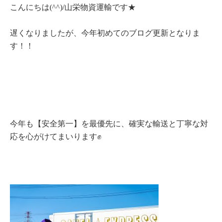
こんにちは(^^)/山栄物資運輸です★
遅くなりましたが、今年初めてのブログ更新となりま
す！！
今年も【安全第一】を最優先に、確実な輸送と丁寧な対
応を心がけてまいります✊