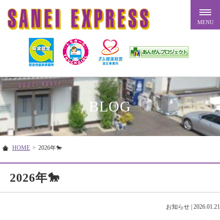
BLOG
HOME
>
2026年🐎
2026年🐎
お知らせ
|
2026.01.21