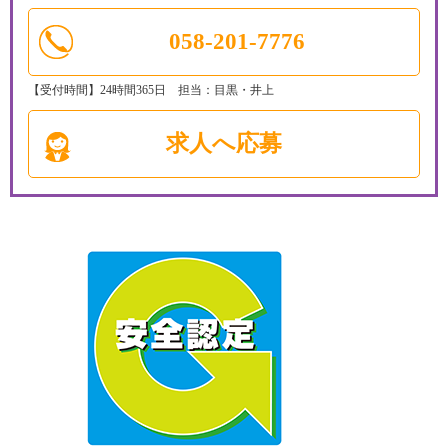
058-201-7776
【受付時間】24時間365日 担当：目黒・井上
求人へ応募