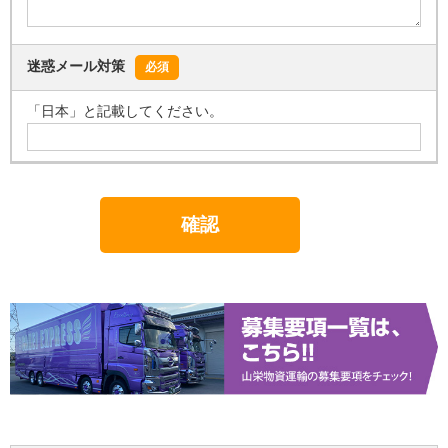
迷惑メール対策
必須
「日本」と記載してください。