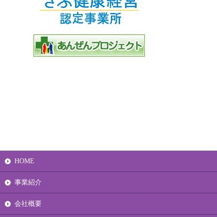
HOME
事業紹介
会社概要