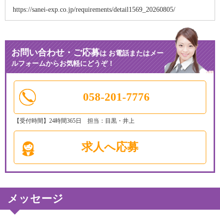
https://sanei-exp.co.jp/requirements/detail1569_20260805/
お問い合わせ・ご応募
は
お電話またはメー
ルフォームからお気軽にどうぞ！
058-201-7776
【受付時間】24時間365日 担当：目黒・井上
求人へ応募
メッセージ