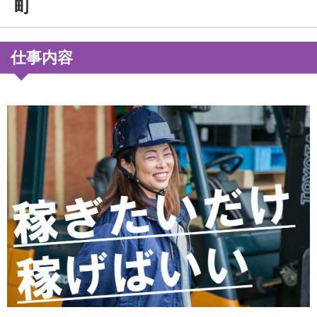
町
仕事内容