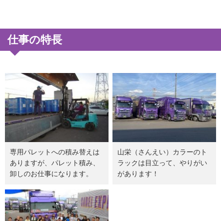
仕事の特長
専用パレットへの積み替えは
山栄（さんえい）カラーのト
ありますが、パレット積み、
ラックは目立って、やりがい
卸しのお仕事になります。
があります！