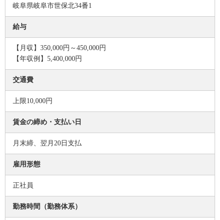
岐阜県岐阜市世保北34番1
給与
【月収】350,000円～450,000円
【年収例】5,400,000円
交通費
上限10,000円
賃金の締め・支払い日
月末締、翌月20日支払
雇用形態
正社員
勤務時間（勤務体系）