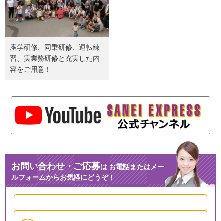
座学研修、同乗研修、運転練
習、実業務研修と充実した内
容をご用意！
お問い合わせ・ご応募
は
お電話またはメー
ルフォームからお気軽にどうぞ！