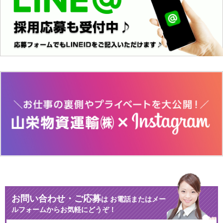
お問い合わせ・ご応募
は
お電話またはメー
ルフォームからお気軽にどうぞ！