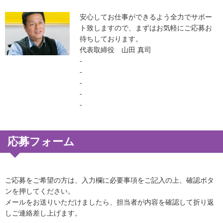
安心してお仕事ができるよう全力でサポー
ト致しますので、まずはお気軽にご応募お
待ちしております。
代表取締役 山田 真司
-
-
-
-
-
応募フォーム
ご応募をご希望の方は、入力欄に必要事項をご記入の上、確認ボタ
ンを押してください。
メールをお送りいただけましたら、担当者が内容を確認して折り返
しご連絡差し上げます。