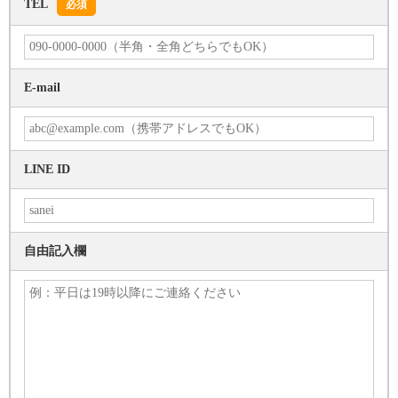
TEL
必須
E-mail
LINE ID
自由記入欄