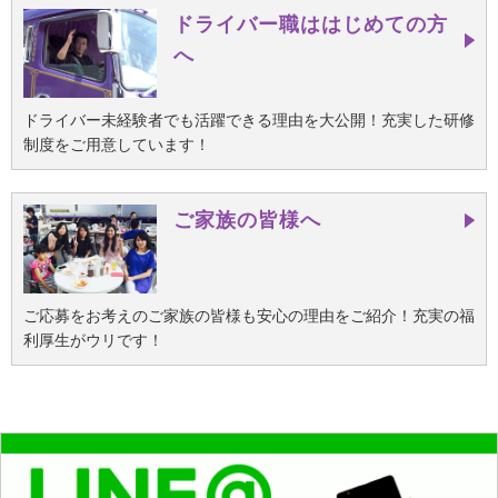
ドライバー職は
はじめての方
へ
ドライバー未経験者でも活躍できる理由を大公開！充実した研修
制度をご用意しています！
ご家族の皆様へ
ご応募をお考えのご家族の皆様も安心の理由をご紹介！充実の福
利厚生がウリです！