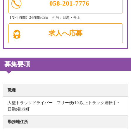
058-201-7776
【受付時間】24時間365日 担当：目黒・井上
求人へ応募
募集要項
職種
大型トラックドライバー フリー便(10t以上トラック運転手・
日勤)養老町
勤務地住所