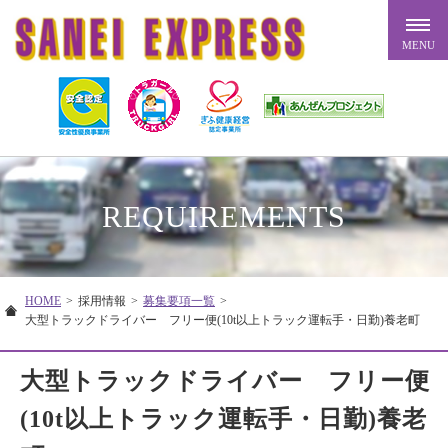
REQUIREMENTS
HOME
>
採用情報
>
募集要項一覧
>
大型トラックドライバー フリー便(10t以上トラック運転手・日勤)養老町
大型トラックドライバー フリー便
(10t以上トラック運転手・日勤)養老